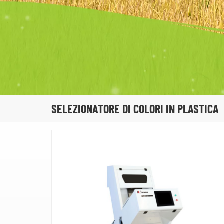
SELEZIONATORE DI COLORI IN PLASTICA