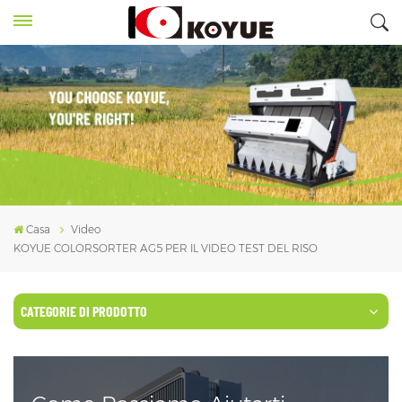
Casa
Video
KOYUE COLORSORTER AG5 PER IL VIDEO TEST DEL RISO
CATEGORIE DI PRODOTTO